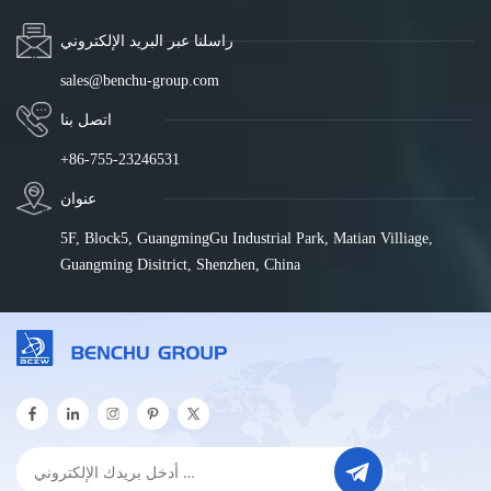
راسلنا عبر البريد الإلكتروني
sales@benchu-group.com
اتصل بنا
+86-755-23246531
عنوان
5F, Block5, GuangmingGu Industrial Park, Matian Villiage,
Guangming Disitrict, Shenzhen, China