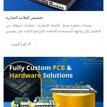
تخصيص العلامة التجارية
منتجات جاهزة تحمل علامتك التجارية - شعارك، سوقك. من
التغليف إلى واجهة المستخدم الخاصة بالبرامج الثابتة، قم بتضمين
علامتك التجارية في كل مرحلة.
إقرأ المزيد