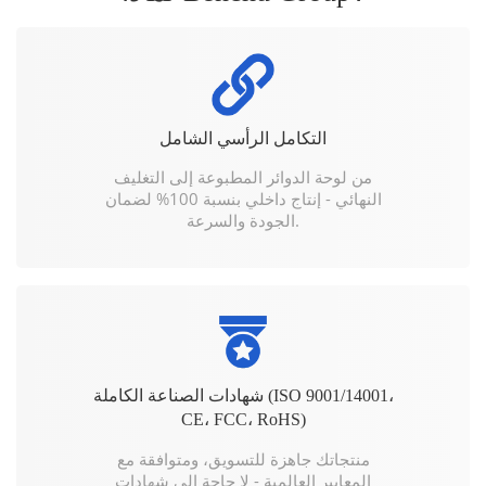
التكامل الرأسي الشامل
من لوحة الدوائر المطبوعة إلى التغليف
النهائي - إنتاج داخلي بنسبة 100% لضمان
الجودة والسرعة.
شهادات الصناعة الكاملة (ISO 9001/14001،
CE، FCC، RoHS)
منتجاتك جاهزة للتسويق، ومتوافقة مع
المعايير العالمية - لا حاجة إلى شهادات