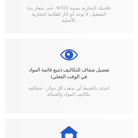
علامتك التجارية بنسبة 100%، حتى شعار بدء
التشغيل. لا توجد أي آثار للعلامة التجارية
الأصلية.
تفصيل شفاف للتكاليف (تتبع قائمة المواد
في الوقت الفعلي)
اعرف بالضبط أين يذهب كل دولار - شفافية
تكاليف المواد والعمالة.