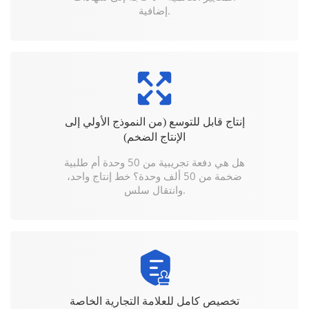
إضافية.
إنتاج قابل للتوسع (من النموذج الأولي إلى
الإنتاج الضخم)
هل هي دفعة تجريبية من 50 وحدة أم طلبية
ضخمة من 50 ألف وحدة؟ خط إنتاج واحد،
وانتقال سلس.
تخصيص كامل للعلامة التجارية الخاصة