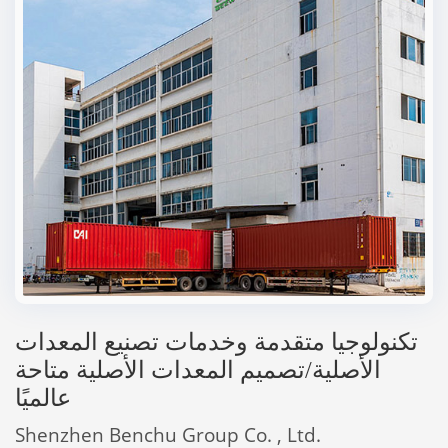
تكنولوجيا متقدمة وخدمات تصنيع المعدات
الأصلية/تصميم المعدات الأصلية متاحة
عالميًا
Shenzhen Benchu Group Co. , Ltd.