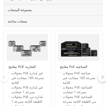
مجموعة المنتجات
منتجات ساخنة
مفاتيح PoE الصناعية
مفاتيح POE التجارية
محولات PoE صناعية
محولات PoE غير مُدارة
بسرعة 100 ميجابت في
بسرعة 100 ميجابت في
الثانية
الثانية
محولات PoE الصناعية
محولات PoE غير مُدارة
بسرعة 1 جيجابت
بسرعة 1 جيجابت
محولات PoE الصناعية
محولات PoE مُدارة من
من الطبقة الثانية بسرعة
الطبقة الثانية بسرعة 1