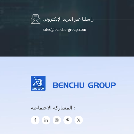
راسلنا عبر البريد الإلكتروني
sales@benchu-group.com
المشاركة الاجتماعية :