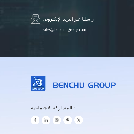
راسلنا عبر البريد الإلكتروني
sales@benchu-group.com
المشاركة الاجتماعية :