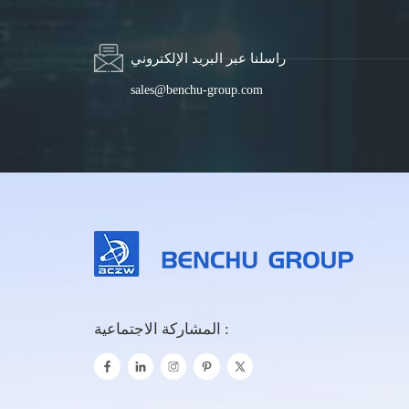
راسلنا عبر البريد الإلكتروني
sales@benchu-group.com
المشاركة الاجتماعية :