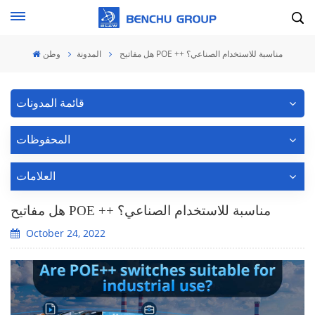
هل مفاتيح POE ++ مناسبة للاستخدام الصناعي؟
المدونة
وطن
قائمة المدونات
المحفوظات
العلامات
هل مفاتيح POE ++ مناسبة للاستخدام الصناعي؟
October 24, 2022