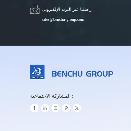
راسلنا عبر البريد الإلكتروني
sales@benchu-group.com
المشاركة الاجتماعية :