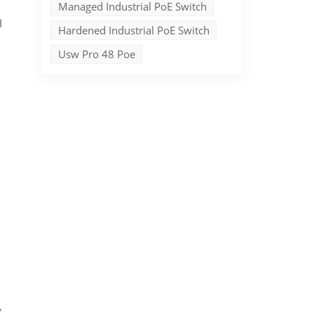
Managed Industrial PoE Switch
Hardened Industrial PoE Switch
Usw Pro 48 Poe