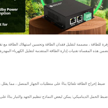
ضمن هذه المقساة تقنيات إدارة الطاقة المتقدمة لتقليل الكهرباء المهدر