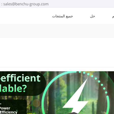
البريد الإلكتروني : sales@benchu-group.com
حل
جميع المنتجات