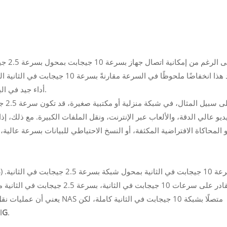
يُعد هذا انخفاضًا ملحوظًا في السرعة
أداء جيد في البيئات التي تكون فيها سرعة 2.5 جيجابت في الثانية كافية.
على 
ديو عالي الدقة، والألعاب عبر الإنترنت، ونقل الملفات الكبيرة. مع ذلك، إذ
يعني أن عمليات نقل الملفات الكب
.
مفتاح 1G
ا