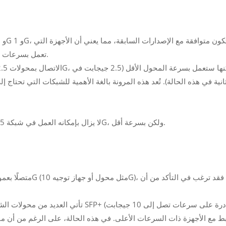
تعمل بسرعات أعلى يمكنها التواصل مع الأجهزة التي تعمل بسرعات أقل.
ثانية في هذه الحالة). تُعد هذه المرونة بالغة الأهمية للشبكات التي تحت
--- يضمن التوافق مع الإصدارات السابقة أن جهاز 10G لا يزال بإمكانه العمل في شبكة 2.5G، ولكن بسرعة أقل.