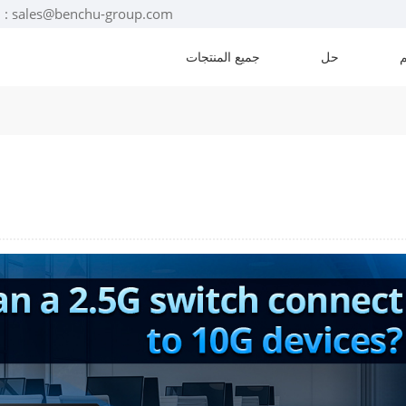
البريد الإلكتروني : sales@benchu-group.com
حل
جميع المنتجات