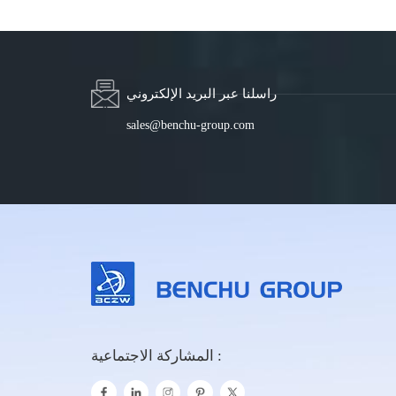
راسلنا عبر البريد الإلكتروني
sales@benchu-group.com
المشاركة الاجتماعية :