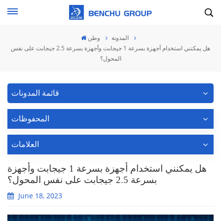
المدونة
وطن
هل يمكنني استخدام أجهزة بسرعة 1 جيجابت وأجهزة بسرعة 2.5 جيجابت على نفس
المحول؟
قائمة المدونات
المحفوظات
العلامات
هل يمكنني استخدام أجهزة بسرعة 1 جيجابت وأجهزة
بسرعة 2.5 جيجابت على نفس المحول؟
June 18, 2023