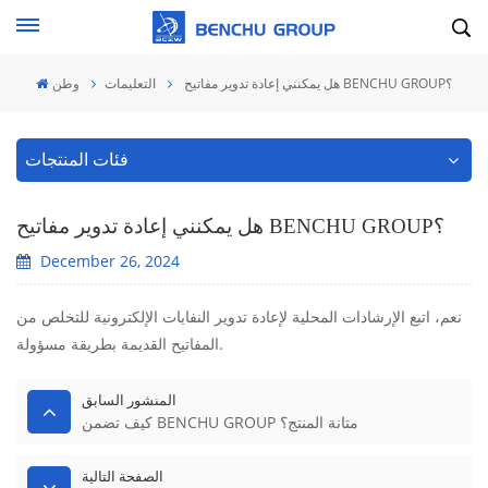
هل يمكنني إعادة تدوير مفاتيح BENCHU GROUP؟
التعليمات
وطن
فئات المنتجات
هل يمكنني إعادة تدوير مفاتيح BENCHU GROUP؟
December 26, 2024
نعم، اتبع الإرشادات المحلية لإعادة تدوير النفايات الإلكترونية للتخلص من
المفاتيح القديمة بطريقة مسؤولة.
المنشور السابق
كيف تضمن BENCHU GROUP متانة المنتج؟
الصفحة التالية