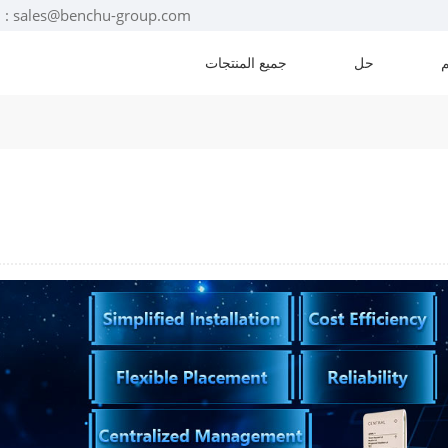
البريد الإلكتروني : sales@benchu-group.com
حل
جميع المنتجات