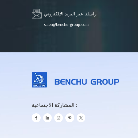
راسلنا عبر البريد الإلكتروني
sales@benchu-group.com
المشاركة الاجتماعية :