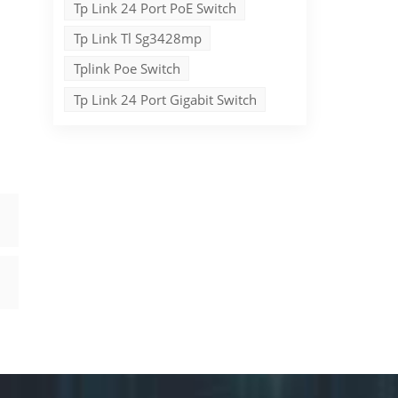
Tp Link 24 Port PoE Switch
Tp Link Tl Sg3428mp
Tplink Poe Switch
Tp Link 24 Port Gigabit Switch