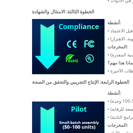
•
الخطوة الثالثة: الامتثال والشهادة
أنشطة:
•
ة، الاهتزاز)
•
المخرجات:
ية المقدرة)
•
ماذا هذا مهم؟
•
الخطوة الرابعة: الإنتاج التجريبي والتحقق من الصحة
أنشطة:
•
ضعة للرقابة)
•
امج الثابتة)
•
المخرجات: