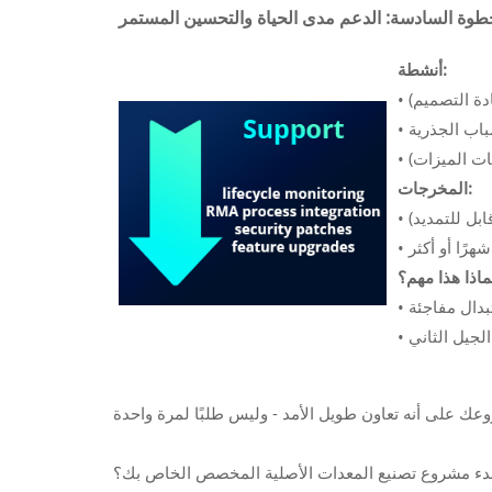
طوة السادسة: الدعم مدى الحياة والتحسين المستمر
أنشطة:
ادة التصميم)
•
•
يات الميزات)
•
المخرجات:
•
•
ماذا هذا مهم؟
•
•
دء مشروع تصنيع المعدات الأصلية المخصص الخاص بك؟