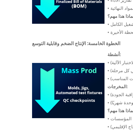
ارير الأداء
•
•
ماذا هذا مهم؟
•
•
الخطوة الخامسة: الإنتاج الضخم وقابلية التوسع
أنشطة:
تبار الآلية)
•
 كل مرحلة)
•
قت المناسب)
•
المخرجات:
قبة الجودة)
•
•
ماذا هذا مهم؟
•
•