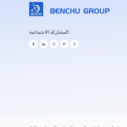
المشاركة الاجتماعية :