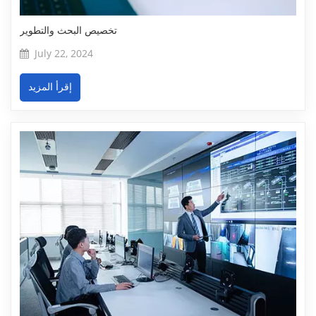
تخصيص البحث والتطوير
July 22, 2024
إقرأ المزيد