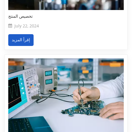
تخصيص المنتج
July 22, 2024
إقرأ المزيد