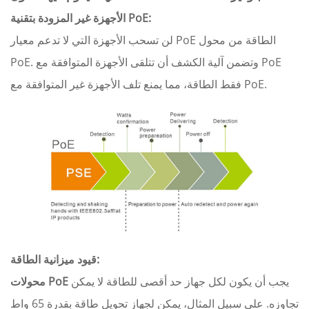
الأجهزة غير المزودة بتقنية PoE:
لن تسحب الأجهزة التي لا تدعم معيار PoE الطاقة من محول
PoE. وتضمن آلية الكشف أن تتلقى الأجهزة المتوافقة مع PoE
فقط الطاقة، مما يمنع تلف الأجهزة غير المتوافقة مع PoE.
قيود ميزانية الطاقة:
يجب أن يكون لكل جهاز حد أقصى للطاقة لا يمكن
محولات PoE
تجاوزه. على سبيل المثال، يمكن لجهاز تحويل طاقة بقدرة 65 واط