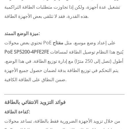
تشغيل عدة أجهزة، ولكن إذا تجاوزت متطلبات الطاقة التراكمية
هذه القدرة، فقد لا تتلقى بعض الأجهزة الطاقة.
ميزة الوضع الممتد:
تحتوي بعض محولات PoE على إعداد وضع موسع، مثل
مفتاح
يُتيح هذا النظام توصيل الطاقة لمسافات
PoE SP5200-4PFE2FE
أطول (تصل إلى 250 مترًا) مع إدارة توزيع الطاقة. في هذا الوضع،
يتم التحكم في توزيع الطاقة بدقة لضمان حصول جميع الأجهزة
ضمن النطاق على الطاقة الكافية.
فوائد التزويد الانتقائي بالطاقة
كفاءة الطاقة:
من خلال تزويد الأجهزة الضرورية فقط بالطاقة، تساعد محولات