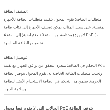
تصنيف الطاقة:
متطلبات الطاقة: يقوم المحول بتقييم متطلبات الطاقة للأجهزة
المتصلة. على سبيل المثال، يمكن تصنيف الأجهزة إلى فئات طاقة
مختلفة، من الفئة 0 (الافتراضية) إلى الفئة 4 (لأجهزة PoE+)،
لتخصيص الطاقة المناسبة.
توصيل الطاقة:
التحكم في الطاقة: بمجرد التحقق من توافق الجهاز مع تقنية PoE
وتحديد متطلبات الطاقة الخاصة به، يقوم المحول بتوفير الطاقة
اللازمة. يضمن هذا التحكم في الطاقة الاستخدام الأمثل للطاقة
وسلامة الجهاز.
الحالات التي لا يقوم فيها محول PoE بتوفير الطاقة