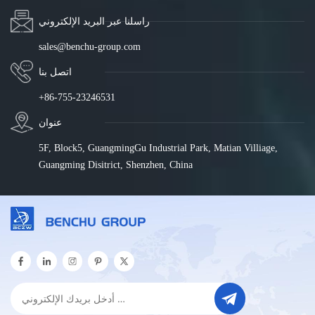
راسلنا عبر البريد الإلكتروني
sales@benchu-group.com
اتصل بنا
+86-755-23246531
عنوان
5F, Block5, GuangmingGu Industrial Park, Matian Villiage,
Guangming Disitrict, Shenzhen, China