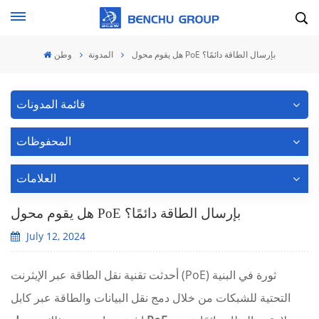
هل يقوم محول PoE بإرسال الطاقة دائمًا؟
المدونة
وطن
قائمة المدونات
المحفوظات
العلامات
هل يقوم محول PoE بإرسال الطاقة دائمًا؟
July 12, 2024
أحدثت تقنية نقل الطاقة عبر الإيثرنت (PoE) ثورة في البنية
التحتية للشبكات من خلال دمج نقل البيانات والطاقة عبر كابل