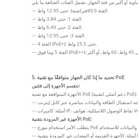
--- الفئة 0 (الافتراضية): حتى 12.95 واط.
--- الفئة 1: حتى 3.84 واط.
--- الفئة 2: حتى 6.49 واط.
--- الفئة 3: حتى 12.95 واط.
--- الفئة 4 (PoE+): حتى 25.5 واط.
5. تحديد ما إذا كان الجهاز متوافقًا مع تقنية PoE
تنقسم الأجهزة إلى فئتين:
الأجهزة المتوافقة مع تقنية PoE (دعم أصلي لتقنية PoE):
ول اللاسلكية، هواتف VoIP.
الأجهزة غير المزودة بتقنية PoE:
 بتقنية PoE.