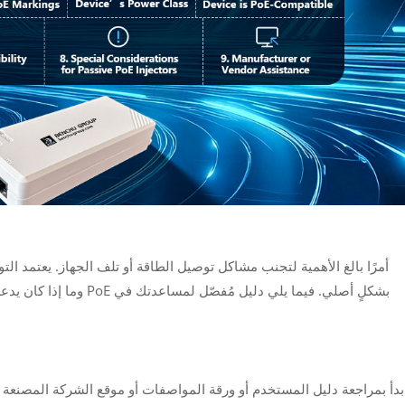
بدأ بمراجعة دليل المستخدم أو ورقة المواصفات أو موقع الشركة المصنع