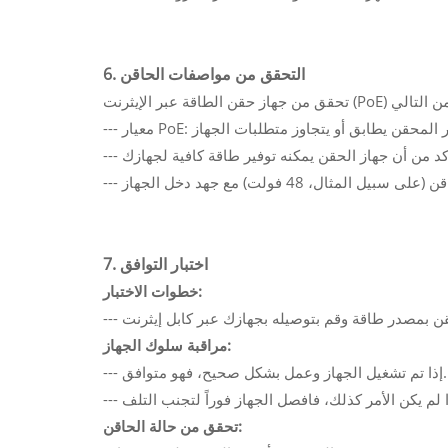
6. التحقق من مواصفات الحاقن
7. اختبار التوافق
خطوات الاختبار:
مراقبة سلوك الجهاز:
--- إذا تم تشغيل الجهاز وعمل بشكل صحيح، فهو متوافق.
تحقق من حالة الحاقن: