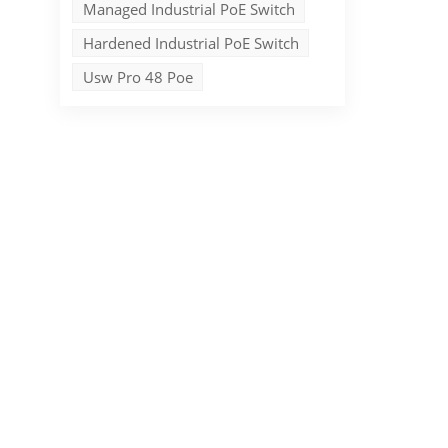
Managed Industrial PoE Switch
Hardened Industrial PoE Switch
Usw Pro 48 Poe