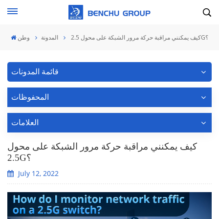
كيف يمكنني مراقبة حركة مرور الشبكة على محول 2.5G؟
المدونة
وطن
قائمة المدونات
المحفوظات
العلامات
كيف يمكنني مراقبة حركة مرور الشبكة على محول
2.5G؟
July 12, 2022