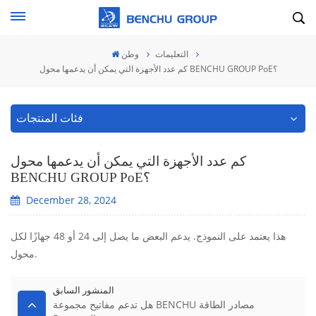
التعليمات
وطن
كم عدد الأجهزة التي يمكن أن يدعمها محول BENCHU GROUP PoE؟
فئات المنتجات
كم عدد الأجهزة التي يمكن أن يدعمها محول
BENCHU GROUP PoE؟
December 28, 2024
هذا يعتمد على النموذج. يدعم البعض ما يصل إلى 24 أو 48 جهازًا لكل
محول.
المنشور السابق
هل تدعم مفاتيح مجموعة BENCHU مصادر الطاقة