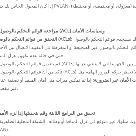
7. مراجعة قوائم التحكم بالوصول (ACL) وسياسات الأمان
إذا كان جهاز التبديل الخاص بك يستخدم قوائم التحكم بالوصول (ACLs) لتقييد الاتصال بين
التحقق من قوائم التحكم بالوصول (ACLs):
ائم التحكم بالوصول غير الصحيحة أو المفرطة في التقييد الاتصال بين الأج
حتى في حالة عدم تكوين عزل المنافذ.
 الأمان غير الضرورية:
إذا تم تمكين ميزات مثل أمان المنفذ أو تصفية عناوين MAC، فتحقق من أنها لا تقيد الاتصال
غير مقصودة.
8. تحقق من البرامج الثابتة وقم بتحديثها إذا لزم الأمر
LAN).