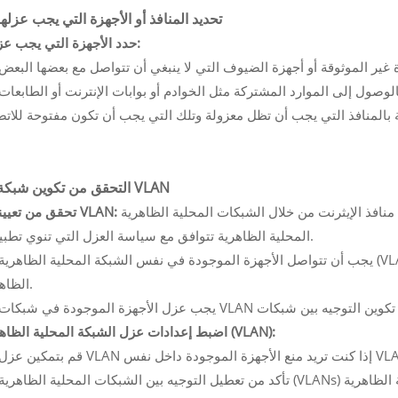
3. تحديد المنافذ أو الأجهزة التي يجب عزلها
حدد الأجهزة التي يجب عزلها:
4. التحقق من تكوين شبكة VLAN
يمكن فرض عزل منافذ الإيثرنت من خلال الشبكات المحلية الظاهرية (VLANs). تأكد من أن إعدادات الشبكة
تحقق من تعيينات VLAN:
المحلية الظاهرية تتوافق مع سياسة العزل التي تنوي تطبيقها.
الظاهرية.
اضبط إعدادات عزل الشبكة المحلية الظاهرية (VLAN):