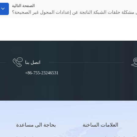
الصفحة التالية
مشكلة حلقات الشبكة الناتجة عن إعدادات المحول غير الصحيحة؟
اتصل بنا
+86-755-23246531
العلامات الساخنة
بحاجة الى مساعدة