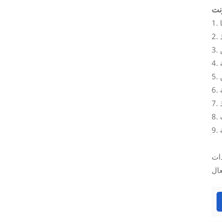
ل بشكل آمن