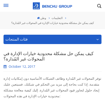
التعليمات
وطن
كيف يمكن حل مشكلة محدودية خيارات الإدارة في المحولات غير المُدارة؟
فئات المنتجات
كيف يمكن حل مشكلة محدودية خيارات الإدارة في
المحولات غير المُدارة؟
October 12, 2017
توفر المحولات غير المُدارة وظائف الشبكات الأساسية دون إمكانيات إدارة
متقدمة. إذا كنت بحاجة إلى مزيد من التحكم في شبكتك، فسيتعين عليك
إيجاد حلول لتجاوز قيود المحولات غير المُدارة. إليك كيفية معالجة مشكلة
محدودية خيارات الإدارة في هذه المحولات: