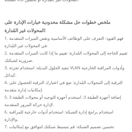
ملخص خطوات حل مشكلة محدودية خيارات الإدارة على
المحولات غير المُدارة:
1. فهم القيود: التعرف على الوظائف الأساسية ونقص الميزات المتقدمة
في المحولات غير المُدارة.
2. تقييم الحاجة إلى المحولات المُدارة: تقييم ما إذا كانت الميزات المتقدمة
ضرورية لشبكتك.
3. تنفيذ الحلول البديلة: استخدام تجزئة VLAN وأدوات المراقبة الخارجية
كبدائل.
4. الترقية إلى المحولات المُدارة: ضع في اعتبارك الترقية للحصول على
إمكانيات إدارة متقدمة.
5. إضافة أجهزة الطبقة 3: استخدم أجهزة التوجيه أو محولات الطبقة 3
لإدارة حركة المرور المتقدمة.
6. استخدام برامج إدارة الشبكة: استخدام أدوات خارجية للمراقبة
والإدارة.
7. تحسين تصميم الشبكة: قم بتبسيط شبكتك لتتوافق مع إمكانيات