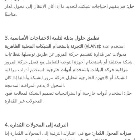
حل:
قم بتقييم احتياجات شبكتك لتحديد ما إذا كان الانتقال إلى محول مُدار
مناسبًا.
3. تطبيق حلول بديلة لتلبية الاحتياجات الأساسية
استخدم عدة
التجزئة باستخدام الشبكات المحلية الظاهرية (VLANs):
محولات غير مُدارة لتقسيم حركة المرور عن طريق توصيلها بقطاعات
شبكة مختلفة أو باستخدام أجهزة التوجيه للتعامل مع فصل حركة المرور.
مراقبة حركة البيانات باستخدام أدوات خارجية:
استخدم أدوات مراقبة
الشبكة أو الأجهزة الخارجية لتحليل حركة مرور الشبكة وأدائها إذا كان
المحول لا يدعم المراقبة المدمجة.
حل:
استخدم أدوات خارجية أو استراتيجيات تصميم الشبكة لمعالجة قيود
المحولات غير المُدارة.
4. الترقية إلى المحولات المُدارة
ميزات المحول المُدار:
ضع في اعتبارك الترقية إلى المحولات المُدارة إذا