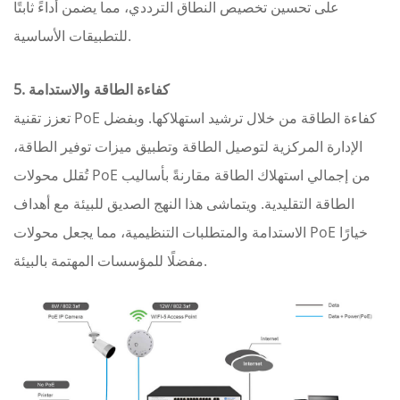
على تحسين تخصيص النطاق الترددي، مما يضمن أداءً ثابتًا
للتطبيقات الأساسية.
كفاءة الطاقة والاستدامة
5.
تعزز تقنية PoE كفاءة الطاقة من خلال ترشيد استهلاكها. وبفضل
الإدارة المركزية لتوصيل الطاقة وتطبيق ميزات توفير الطاقة،
تُقلل محولات PoE من إجمالي استهلاك الطاقة مقارنةً بأساليب
الطاقة التقليدية. ويتماشى هذا النهج الصديق للبيئة مع أهداف
الاستدامة والمتطلبات التنظيمية، مما يجعل محولات PoE خيارًا
مفضلًا للمؤسسات المهتمة بالبيئة.