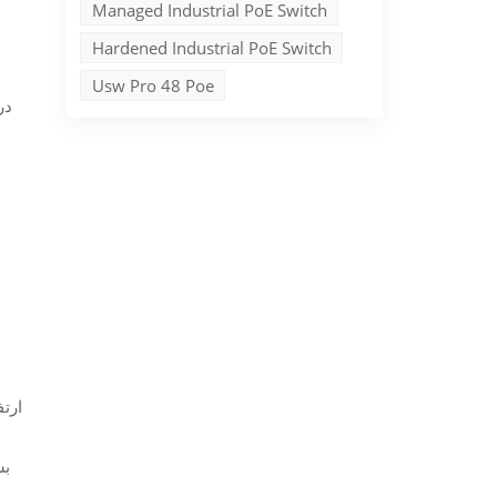
Managed Industrial PoE Switch
Hardened Industrial PoE Switch
Usw Pro 48 Poe