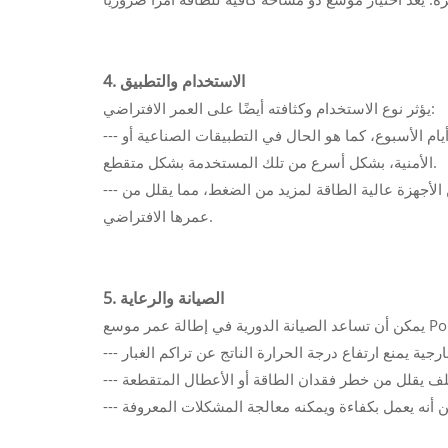
4. الاستخدام والتطبيق
يؤثر نوع الاستخدام وكثافته أيضًا على العمر الافتراضي:
--- التشغيل المستمر: قد تبلى الموسعات التي تعمل على مدار 24 ساعة طوال أيام الأسبوع، كما هو الحال في التطبيقات الصناعية أو
الأمنية، بشكل أسرع من تلك المستخدمة بشكل متقطع.
--- التحميل على الجهاز: قد تتعرض الموسعات التي تعمل على تشغيل العديد من الأجهزة عالية الطاقة لمزيد من الضغط، مما يقلل من
عمرها الافتراضي.
5. الصيانة والرعاية
انة الدورية في إطالة عمر موسع PoE: