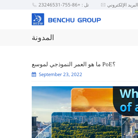
تل : +86-755-23246531
المدونة
ما هو العمر النموذجي لموسع PoE؟
September 23, 2022