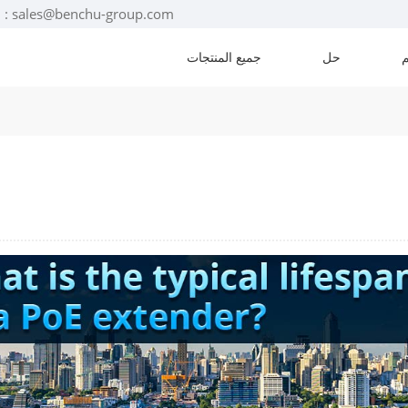
البريد الإلكتروني : sales@benchu-group.com
حل
جميع المنتجات