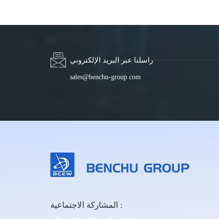
راسلنا عبر البريد الإلكتروني
sales@benchu-group.com
المشاركة الاجتماعية :