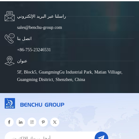
راسلنا عبر البريد الإلكتروني
sales@benchu-group.com
اتصل بنا
+86-755-23246531
عنوان
5F, Block5, GuangmingGu Industrial Park, Matian Villiage,
Guangming Disitrict, Shenzhen, China