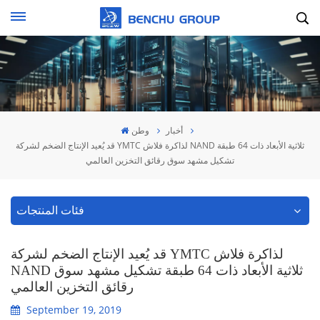
أخبار
وطن
قد يُعيد الإنتاج الضخم لشركة YMTC لذاكرة فلاش NAND ثلاثية الأبعاد ذات 64 طبقة
تشكيل مشهد سوق رقائق التخزين العالمي
فئات المنتجات
قد يُعيد الإنتاج الضخم لشركة YMTC لذاكرة فلاش
NAND ثلاثية الأبعاد ذات 64 طبقة تشكيل مشهد سوق
رقائق التخزين العالمي
September 19, 2019