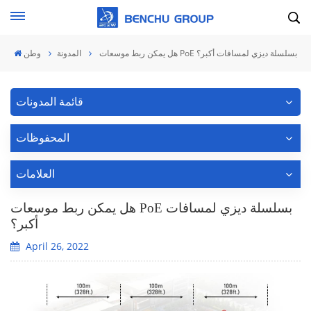
هل يمكن ربط موسعات PoE بسلسلة ديزي لمسافات أكبر؟
المدونة
وطن
قائمة المدونات
المحفوظات
العلامات
هل يمكن ربط موسعات PoE بسلسلة ديزي لمسافات
أكبر؟
April 26, 2022