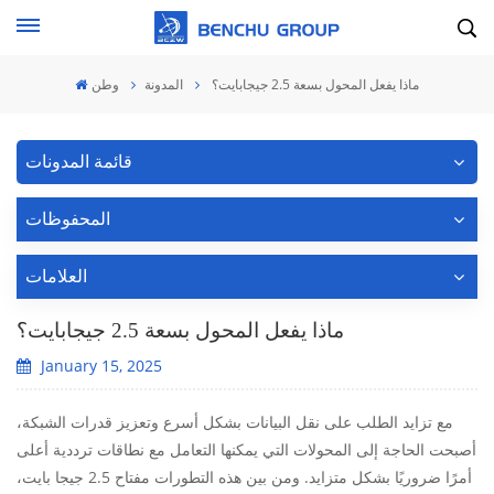
ماذا يفعل المحول بسعة 2.5 جيجابايت؟
المدونة
وطن
قائمة المدونات
المحفوظات
العلامات
ماذا يفعل المحول بسعة 2.5 جيجابايت؟
January 15, 2025
مع تزايد الطلب على نقل البيانات بشكل أسرع وتعزيز قدرات الشبكة،
أصبحت الحاجة إلى المحولات التي يمكنها التعامل مع نطاقات ترددية أعلى
أمرًا ضروريًا بشكل متزايد. ومن بين هذه التطورات مفتاح 2.5 جيجا بايت،