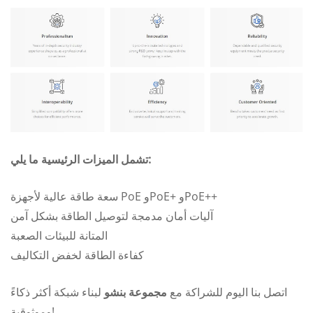
تشمل الميزات الرئيسية ما يلي:
سعة طاقة عالية لأجهزة PoE وPoE+ وPoE++
آليات أمان مدمجة لتوصيل الطاقة بشكل آمن
المتانة للبيئات الصعبة
كفاءة الطاقة لخفض التكاليف
اتصل بنا اليوم للشراكة مع
مجموعة بنشو
لبناء شبكة أكثر ذكاءً
وموثوقية!