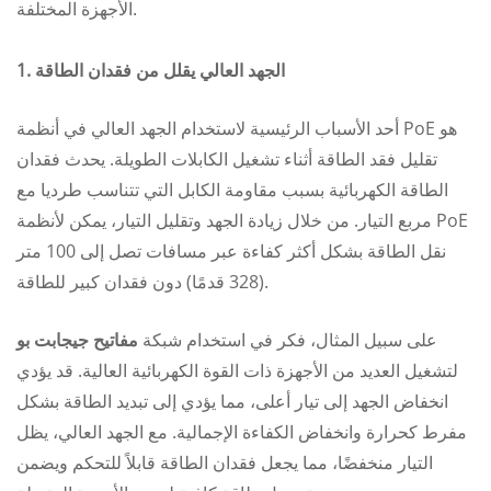
الأجهزة المختلفة.
1. الجهد العالي يقلل من فقدان الطاقة
أحد الأسباب الرئيسية لاستخدام الجهد العالي في أنظمة PoE هو
تقليل فقد الطاقة أثناء تشغيل الكابلات الطويلة. يحدث فقدان
الطاقة الكهربائية بسبب مقاومة الكابل التي تتناسب طرديا مع
مربع التيار. من خلال زيادة الجهد وتقليل التيار، يمكن لأنظمة PoE
نقل الطاقة بشكل أكثر كفاءة عبر مسافات تصل إلى 100 متر
(328 قدمًا) دون فقدان كبير للطاقة.
على سبيل المثال، فكر في استخدام شبكة
مفاتيح جيجابت بو
لتشغيل العديد من الأجهزة ذات القوة الكهربائية العالية. قد يؤدي
انخفاض الجهد إلى تيار أعلى، مما يؤدي إلى تبديد الطاقة بشكل
مفرط كحرارة وانخفاض الكفاءة الإجمالية. مع الجهد العالي، يظل
التيار منخفضًا، مما يجعل فقدان الطاقة قابلاً للتحكم ويضمن