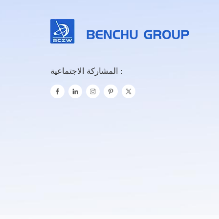
المشاركة الاجتماعية :