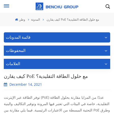
كيف يقارن PoE مع حلول الطاقة التقليدية؟
المدونة
وطن
قائمة المدونات
المحفوظات
العلامات
كيف يقارن PoE مع حلول الطاقة التقليدية؟
December 14, 2021
توفر الطاقة عبر الإيثرنت (PoE) عددًا من المزايا مقارنة بحلول الطاقة
التقليدية، خاصة في البيئات التي تعتبر فيها المرونة وتوفير التكاليف والبنية
التحتية المبسطة من الاعتبارات الرئيسية. فيما يلي مقارنة بين PoE وطرق